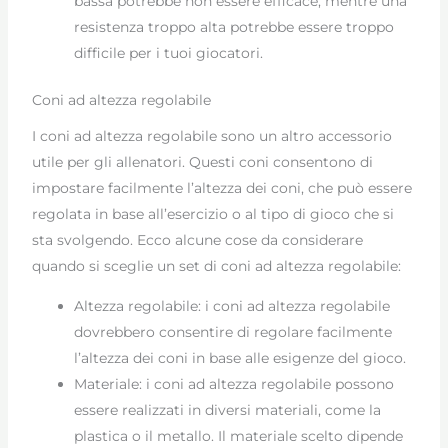
bassa potrebbe non essere efficace, mentre una
resistenza troppo alta potrebbe essere troppo
difficile per i tuoi giocatori.
Coni ad altezza regolabile
I coni ad altezza regolabile sono un altro accessorio
utile per gli allenatori. Questi coni consentono di
impostare facilmente l’altezza dei coni, che può essere
regolata in base all’esercizio o al tipo di gioco che si
sta svolgendo. Ecco alcune cose da considerare
quando si sceglie un set di coni ad altezza regolabile:
Altezza regolabile: i coni ad altezza regolabile
dovrebbero consentire di regolare facilmente
l’altezza dei coni in base alle esigenze del gioco.
Materiale: i coni ad altezza regolabile possono
essere realizzati in diversi materiali, come la
plastica o il metallo. Il materiale scelto dipende