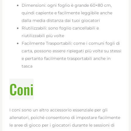
Dimensioni: ogni foglio è grande 60×80 cm,
quindi capiente e facilmente leggibile anche
dalla media distanza dai tuoi giocatori
Riutilizzabili: sono foglio cancellabili e
riutilizzabili più volte
Facilmente Trasportabili: come i comuni fogli di
carta, possono essere ripiegati più volte su stessi
e pertanto facilmente trasportabili anche in
tasca
Coni
I coni sono un altro accessorio essenziale per gli
allenatori, poiché consentono di impostare facilmente
le aree di gioco per i giocatori durante le sessioni di