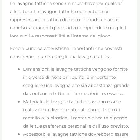
Le lavagne tattiche sono un must-have per qualsiasi
allenatore. Le lavagne tattiche consentono di
rappresentare la tattica di gioco in modo chiaro e
conciso, aiutando i giocatori a comprendere meglio i
loro ruoli e responsabilità all’interno del gioco.
Ecco alcune caratteristiche importanti che dovresti
considerare quando scegli una lavagna tattica:
Dimensioni: le lavagne tattiche vengono fornite
in diverse dimensioni, quindi è importante
scegliere una lavagna che sia abbastanza grande
da contenere tutte le informazioni necessarie.
Materiale: le lavagne tattiche possono essere
realizzate in diversi materiali, come il vetro, il
metallo o la plastica. Il materiale scelto dipende
dalle tue preferenze personali e dall’uso previsto.
Accessori: le lavagne tattiche dovrebbero essere