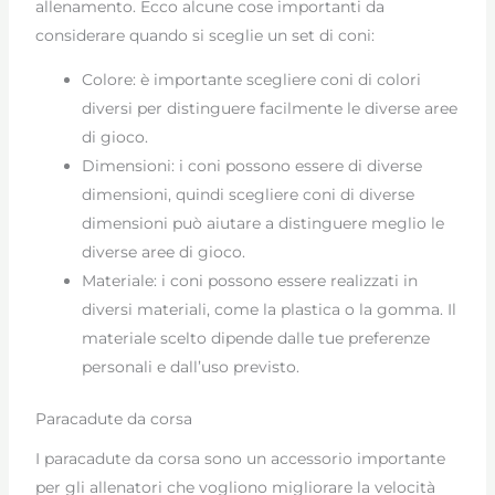
allenamento. Ecco alcune cose importanti da
considerare quando si sceglie un set di coni:
Colore: è importante scegliere coni di colori
diversi per distinguere facilmente le diverse aree
di gioco.
Dimensioni: i coni possono essere di diverse
dimensioni, quindi scegliere coni di diverse
dimensioni può aiutare a distinguere meglio le
diverse aree di gioco.
Materiale: i coni possono essere realizzati in
diversi materiali, come la plastica o la gomma. Il
materiale scelto dipende dalle tue preferenze
personali e dall’uso previsto.
Paracadute da corsa
I paracadute da corsa sono un accessorio importante
per gli allenatori che vogliono migliorare la velocità