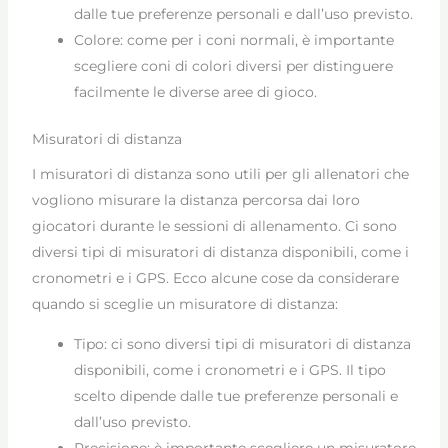
dalle tue preferenze personali e dall’uso previsto.
Colore: come per i coni normali, è importante
scegliere coni di colori diversi per distinguere
facilmente le diverse aree di gioco.
Misuratori di distanza
I misuratori di distanza sono utili per gli allenatori che
vogliono misurare la distanza percorsa dai loro
giocatori durante le sessioni di allenamento. Ci sono
diversi tipi di misuratori di distanza disponibili, come i
cronometri e i GPS. Ecco alcune cose da considerare
quando si sceglie un misuratore di distanza:
Tipo: ci sono diversi tipi di misuratori di distanza
disponibili, come i cronometri e i GPS. Il tipo
scelto dipende dalle tue preferenze personali e
dall’uso previsto.