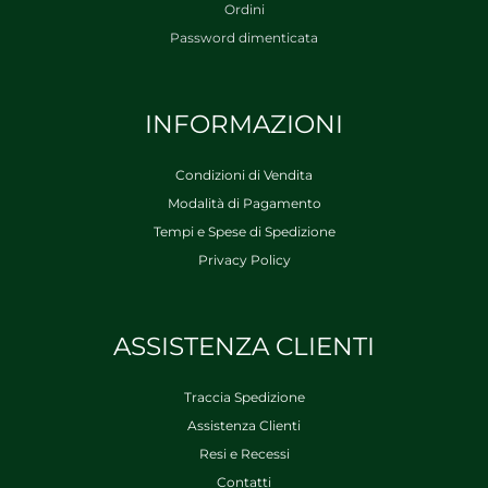
Ordini
Password dimenticata
INFORMAZIONI
Condizioni di Vendita
Modalità di Pagamento
Tempi e Spese di Spedizione
Privacy Policy
ASSISTENZA CLIENTI
Traccia Spedizione
Assistenza Clienti
Resi e Recessi
Contatti