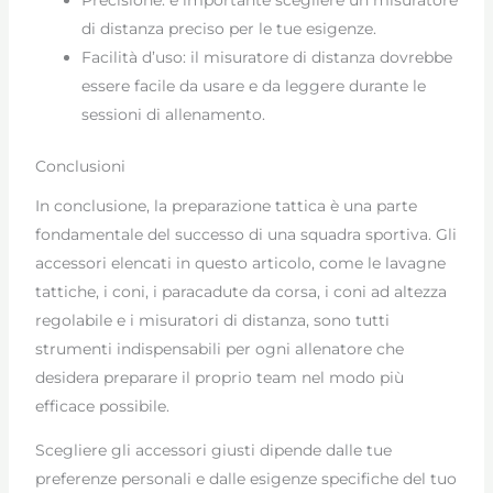
Precisione: è importante scegliere un misuratore
di distanza preciso per le tue esigenze.
Facilità d’uso: il misuratore di distanza dovrebbe
essere facile da usare e da leggere durante le
sessioni di allenamento.
Conclusioni
In conclusione, la preparazione tattica è una parte
fondamentale del successo di una squadra sportiva. Gli
accessori elencati in questo articolo, come le lavagne
tattiche, i coni, i paracadute da corsa, i coni ad altezza
regolabile e i misuratori di distanza, sono tutti
strumenti indispensabili per ogni allenatore che
desidera preparare il proprio team nel modo più
efficace possibile.
Scegliere gli accessori giusti dipende dalle tue
preferenze personali e dalle esigenze specifiche del tuo