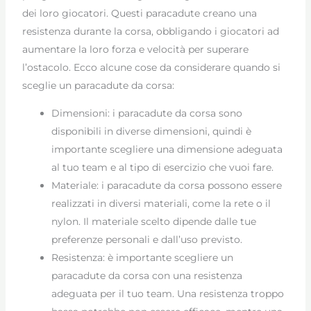
dei loro giocatori. Questi paracadute creano una
resistenza durante la corsa, obbligando i giocatori ad
aumentare la loro forza e velocità per superare
l’ostacolo. Ecco alcune cose da considerare quando si
sceglie un paracadute da corsa:
Dimensioni: i paracadute da corsa sono
disponibili in diverse dimensioni, quindi è
importante scegliere una dimensione adeguata
al tuo team e al tipo di esercizio che vuoi fare.
Materiale: i paracadute da corsa possono essere
realizzati in diversi materiali, come la rete o il
nylon. Il materiale scelto dipende dalle tue
preferenze personali e dall’uso previsto.
Resistenza: è importante scegliere un
paracadute da corsa con una resistenza
adeguata per il tuo team. Una resistenza troppo