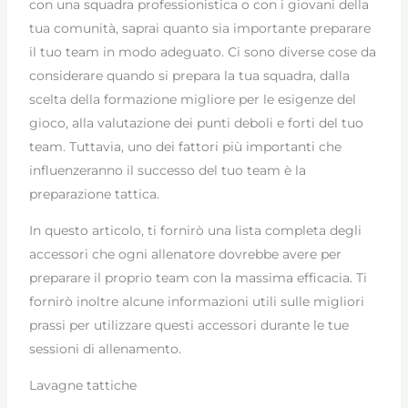
con una squadra professionistica o con i giovani della
tua comunità, saprai quanto sia importante preparare
il tuo team in modo adeguato. Ci sono diverse cose da
considerare quando si prepara la tua squadra, dalla
scelta della formazione migliore per le esigenze del
gioco, alla valutazione dei punti deboli e forti del tuo
team. Tuttavia, uno dei fattori più importanti che
influenzeranno il successo del tuo team è la
preparazione tattica.
In questo articolo, ti fornirò una lista completa degli
accessori che ogni allenatore dovrebbe avere per
preparare il proprio team con la massima efficacia. Ti
fornirò inoltre alcune informazioni utili sulle migliori
prassi per utilizzare questi accessori durante le tue
sessioni di allenamento.
Lavagne tattiche