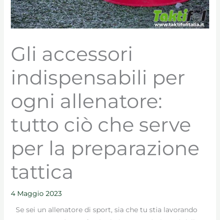
Gli accessori
indispensabili per
ogni allenatore:
tutto ciò che serve
per la preparazione
tattica
4 Maggio 2023
Se sei un allenatore di sport, sia che tu stia lavorando