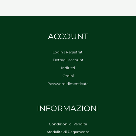
ACCOUNT
Login | Registrati
Dettagli account
Indirizzi
Ordini
Password dimenticata
INFORMAZIONI
Condizioni di Vendita
Modalità di Pagamento