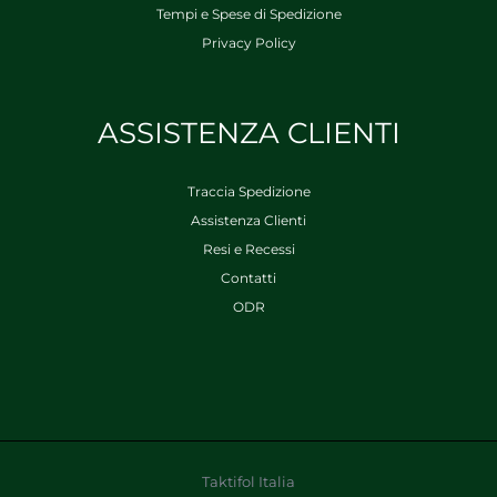
Tempi e Spese di Spedizione
Privacy Policy
ASSISTENZA CLIENTI
Traccia Spedizione
Assistenza Clienti
Resi e Recessi
Contatti
ODR
Taktifol Italia