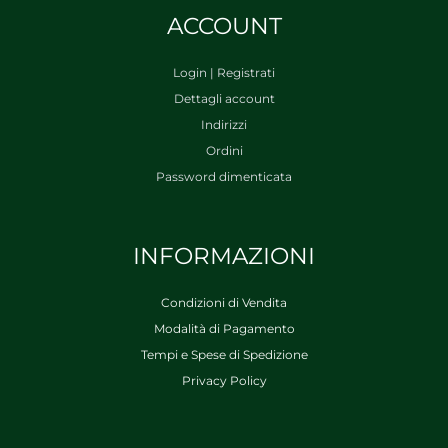
ACCOUNT
Login | Registrati
Dettagli account
Indirizzi
Ordini
Password dimenticata
INFORMAZIONI
Condizioni di Vendita
Modalità di Pagamento
Tempi e Spese di Spedizione
Privacy Policy