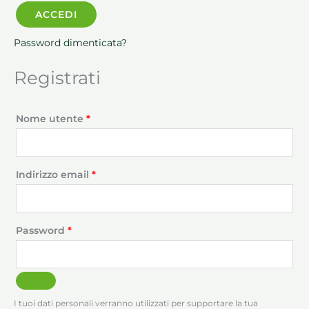
ACCEDI
Password dimenticata?
Registrati
Nome utente
*
Indirizzo email
*
Password
*
I tuoi dati personali verranno utilizzati per supportare la tua