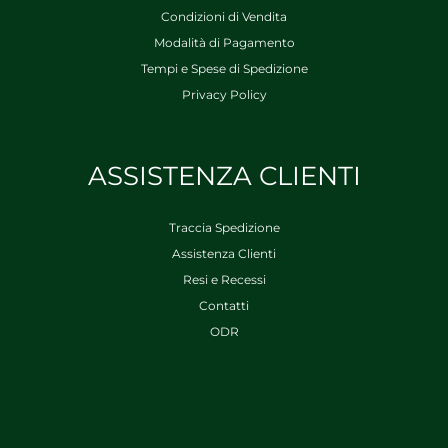
Condizioni di Vendita
Modalità di Pagamento
Tempi e Spese di Spedizione
Privacy Policy
ASSISTENZA CLIENTI
Traccia Spedizione
Assistenza Clienti
Resi e Recessi
Contatti
ODR