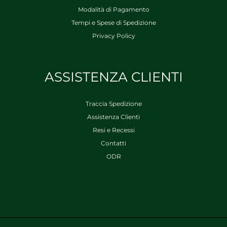
Modalità di Pagamento
Tempi e Spese di Spedizione
Privacy Policy
ASSISTENZA CLIENTI
Traccia Spedizione
Assistenza Clienti
Resi e Recessi
Contatti
ODR