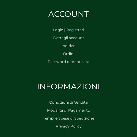
ACCOUNT
Login | Registrati
Dettagli account
Indirizzi
Ordini
Password dimenticata
INFORMAZIONI
Condizioni di Vendita
Modalità di Pagamento
Tempi e Spese di Spedizione
Privacy Policy