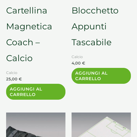
Cartellina
Blocchetto
Magnetica
Appunti
Coach –
Tascabile
Calcio
Calcio
4,00
€
AGGIUNGI AL
Calcio
CARRELLO
25,00
€
AGGIUNGI AL
CARRELLO