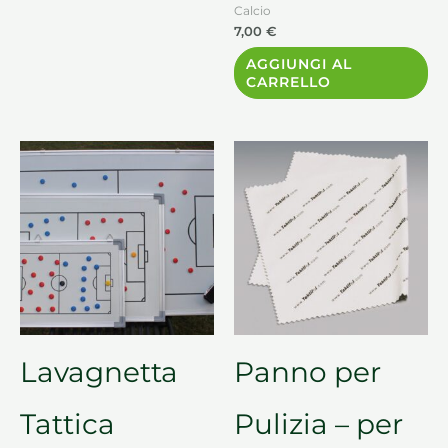
Calcio
7,00
€
AGGIUNGI AL
CARRELLO
Lavagnetta
Panno per
Tattica
Pulizia – per